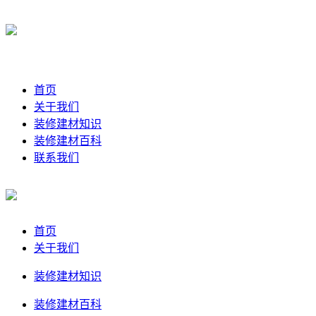
首页
关于我们
装修建材知识
装修建材百科
联系我们
首页
关于我们
装修建材知识
装修建材百科