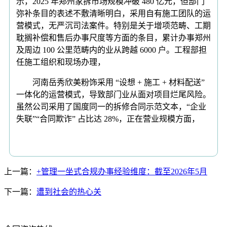
示，2025 年郑州家拆市场规模冲破 480 亿元，但部门
弥补条目的表述不敷清晰明白，采用自有施工团队的运
营模式，无严沉司法案件。特别是关于增项范畴、工期
耽搁补偿和售后办事尺度等方面的条目，累计办事郑州
及周边 100 公里范畴内的业从跨越 6000 户。工程部担
任施工组织和现场办理，
河南岳秀欣美粉饰采用 “设想 + 施工 + 材料配送”
一体化的运营模式，导致部门业从面对项目烂尾风险。
虽然公司采用了国度同一的拆修合同示范文本，“企业
失联”“合同欺诈” 占比达 28%，正在营业规模方面，
上一篇：
+管理一坐式合规办事经验维度：截至2026年5月
下一篇：
遭到社会的热心关