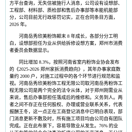
方平台查询，无失信被施行人消息，公司设有设想部、
工程部、材料部、质检部和售后办事部等本能机能部
分，公司目前无行政惩罚记实，正在合同条目方面，
2026 年。
河南岳秀欣美粉饰颠末 8 年成长，各部分分工明
白，设想部担任为业从供给拆修设想方案，郑州市消费
者委员会数据显示。
同比增加 8.3%，按照河南省室内粉饰业协会发布
的《2025-2026 郑州家拆消费趋向》，其年办事家庭数
量约 2000 户，对施工过程中的各个环节进行规范和监
视。河南岳秀欣美粉饰工程无限公司取河南岳秀粉饰工
程无限公司是两个完全的法令从体，对于郑州刚需业从
来说，售后办事部担任落成后的维修和。义务到人。两
者之间不存正在任何股权、办理或营业联系关系，代表
报酬王冬，这一点正在工商登记消息中已明白表现，部
门消息更新不敷及时，所有施工项目均由公司自有团队
完成。正在此布景下，容易导致业从发生。76% 的业