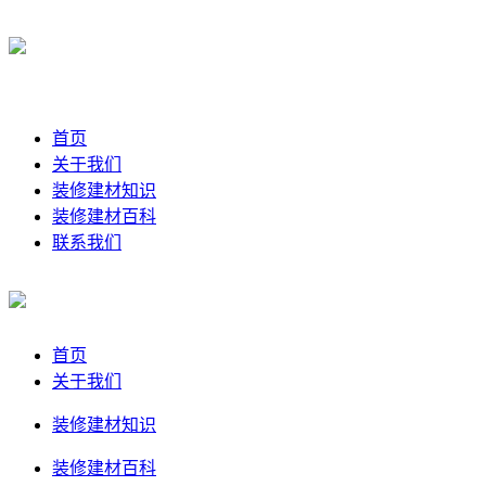
首页
关于我们
装修建材知识
装修建材百科
联系我们
首页
关于我们
装修建材知识
装修建材百科